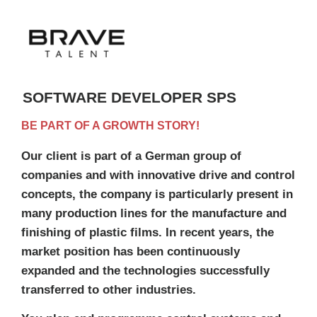
SOFTWARE DEVELOPER SPS
BE PART OF A GROWTH STORY!
Our client is part of a German group of
companies and with innovative drive and control
concepts, the company is particularly present in
many production lines for the manufacture and
finishing of plastic films. In recent years, the
market position has been continuously
expanded and the technologies successfully
transferred to other industries.