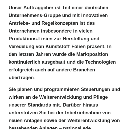
Unser Auftraggeber ist Teil einer deutschen
Unternehmens-Gruppe und mit innovativen
Antriebs- und Regelkonzepten ist das
Unternehmen insbesondere in vielen
Produktions-Linien zur Herstellung und
Veredelung von Kunststoff-Folien präsent. In
den letzten Jahren wurde die Marktposition
kontinuierlich ausgebaut und die Technologien
erfolgreich auch auf andere Branchen
übertragen.
Sie planen und programmieren Steuerungen und
wirken an de Weiterentwicklung und Pflege
unserer Standards mit. Darüber hinaus
unterstützen Sie bei der Inbetriebnahme von
neuen Anlagen sowie der Weiterentwicklung von
bestehenden Anlagen – national wie