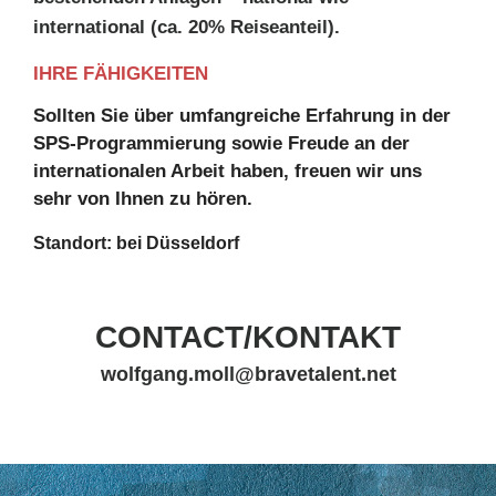
international (ca. 20% Reiseanteil).
IHRE FÄHIGKEITEN
Sollten Sie über umfangreiche Erfahrung in der
SPS-Programmierung sowie Freude an der
internationalen Arbeit haben, freuen wir uns
sehr von Ihnen zu hören.
Standort: bei Düsseldorf
CONTACT/KONTAKT
wolfgang.moll@bravetalent.net