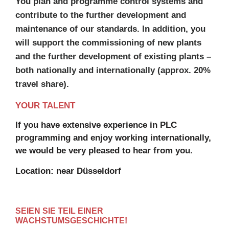
You plan and programme control systems and
contribute to the further development and
maintenance of our standards. In addition, you
will support the commissioning of new plants
and the further development of existing plants –
both nationally and internationally (approx. 20%
travel share).
YOUR TALENT
If you have extensive experience in PLC
programming and enjoy working internationally,
we would be very pleased to hear from you.
Location: near Düsseldorf
SEIEN SIE TEIL EINER
WACHSTUMSGESCHICHTE!